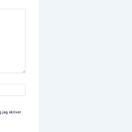
 jag skriver